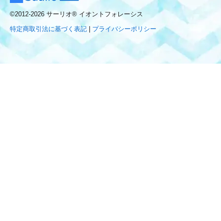
©2012-2026 サーリオ® イオントフォレーシス
特定商取引法に基づく表記
|
プライバシーポリシー