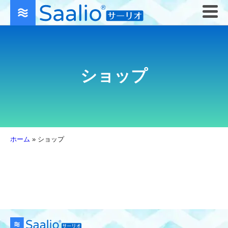
ショップ
ホーム
»
ショップ